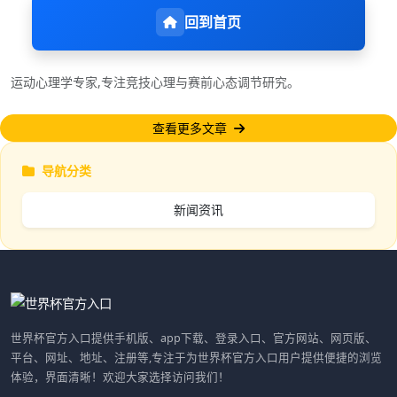
回到首页
运动心理学专家,专注竞技心理与赛前心态调节研究。
查看更多文章
导航分类
新闻资讯
世界杯官方入口提供手机版、app下载、登录入口、官方网站、网页版、
平台、网址、地址、注册等,专注于为世界杯官方入口用户提供便捷的浏览
体验，界面清晰！欢迎大家选择访问我们！