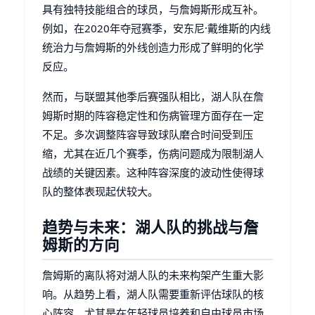
具有独特技能组合的球员，与詹姆斯形成互补。
例如，在2020年夺冠赛季，安东尼·戴维斯的内线
统治力与詹姆斯的外线创造力形成了鲜明的化学
反应。
然而，与联盟其他季后赛强队相比，湖人队在詹
姆斯时期的阵容稳定性和伤病管理方面存在一定
不足。多次调整阵容导致球队磨合时间受到压
缩，尤其在近几个赛季，伤病问题成为限制湖人
战绩的关键因素。这种阵容深度的波动性使得球
队的整体表现起伏较大。
趋势与未来：湖人队的挑战与詹
姆斯的方向
詹姆斯的离队将对湖人队的未来构架产生重大影
响。从趋势上看，湖人队需要重新评估球队的核
心阵容，尤其是在年轻球员培养和自由球员市场