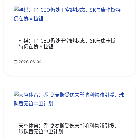
韩媒：T1 CEO仍处于空缺状态，SK与康卡斯
特仍在协商拉锯
2026-08-04
天空体育：乔·戈麦斯受伤未影响利物浦引援，
球队暂无签中卫计划