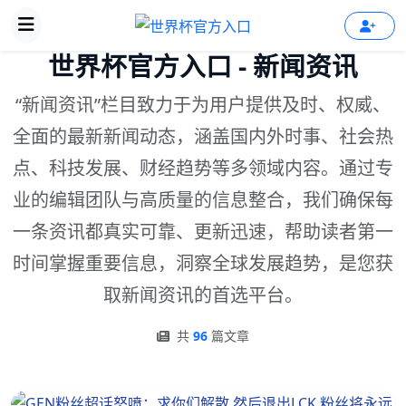
世界杯官方入口 - 新闻资讯
“新闻资讯”栏目致力于为用户提供及时、权威、
全面的最新新闻动态，涵盖国内外时事、社会热
点、科技发展、财经趋势等多领域内容。通过专
业的编辑团队与高质量的信息整合，我们确保每
一条资讯都真实可靠、更新迅速，帮助读者第一
时间掌握重要信息，洞察全球发展趋势，是您获
取新闻资讯的首选平台。
共
96
篇文章