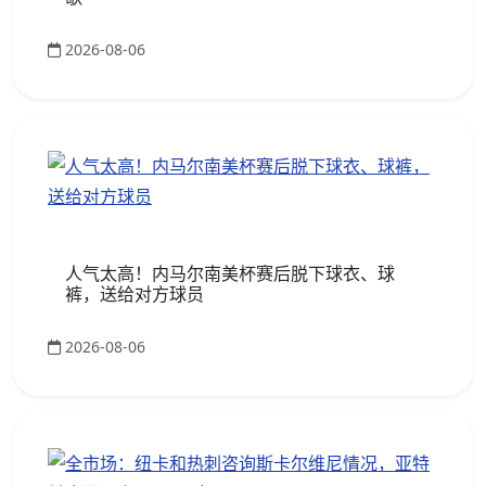
2026-08-06
人气太高！内马尔南美杯赛后脱下球衣、球
裤，送给对方球员
2026-08-06