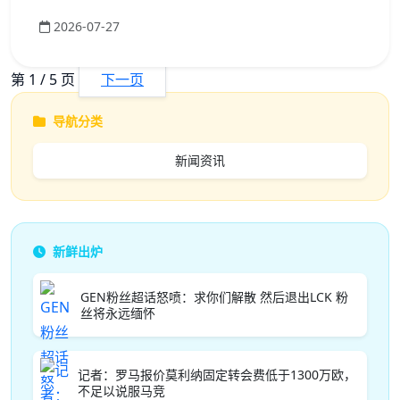
2026-07-27
第 1 / 5 页
下一页
导航分类
新闻资讯
新鲜出炉
GEN粉丝超话怒喷：求你们解散 然后退出LCK 粉
丝将永远缅怀
记者：罗马报价莫利纳固定转会费低于1300万欧，
不足以说服马竞