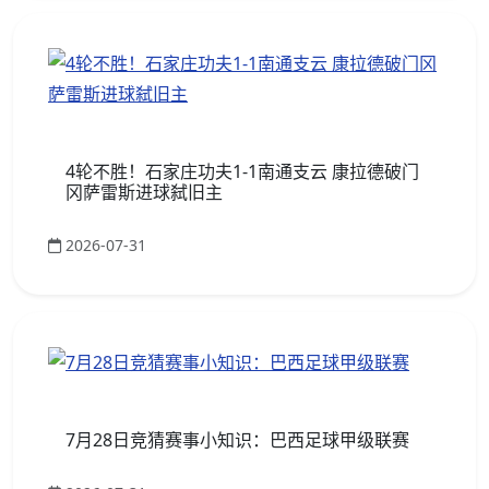
4轮不胜！石家庄功夫1-1南通支云 康拉德破门
冈萨雷斯进球弑旧主
2026-07-31
7月28日竞猜赛事小知识：巴西足球甲级联赛